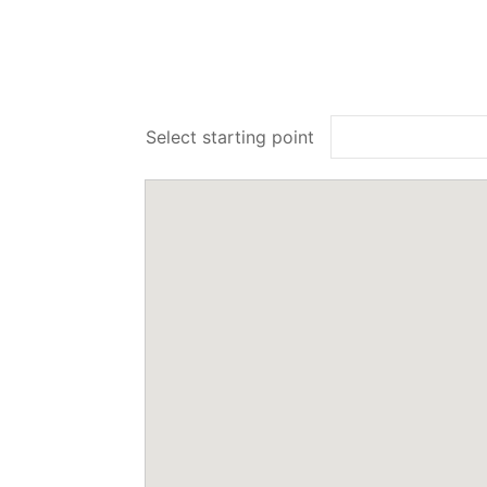
Select starting point