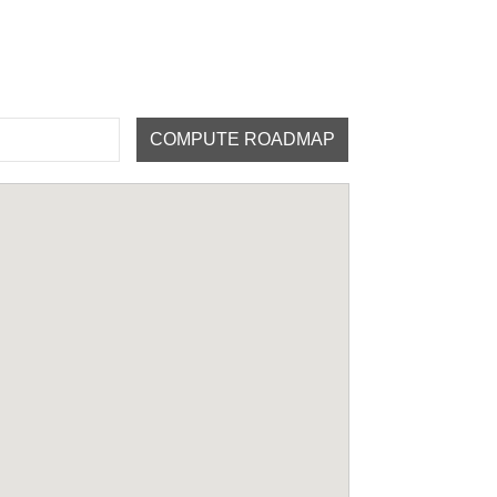
COMPUTE ROADMAP