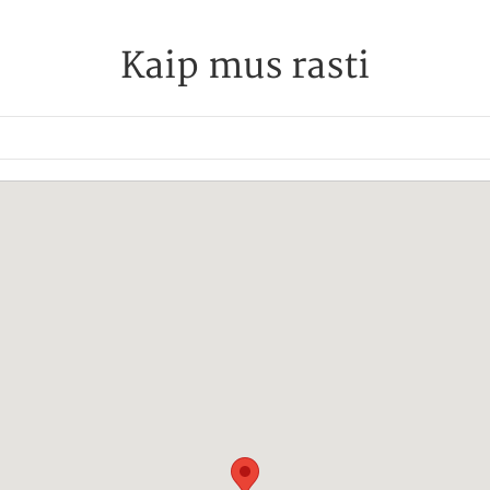
Kaip mus rasti