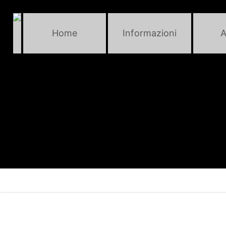
Home
Informazioni
A