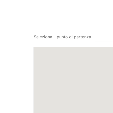
Seleziona il punto di partenza