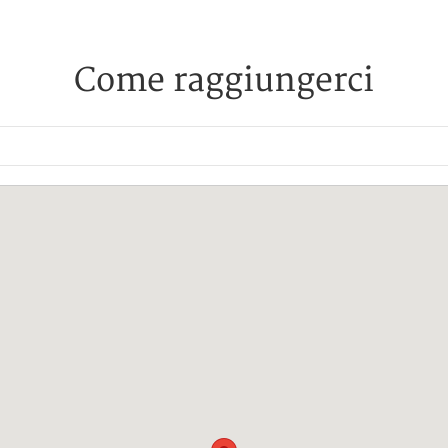
Come raggiungerci