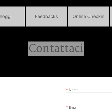
lloggi
Feedbacks
Online Checkin
Contattaci
Nome
Email