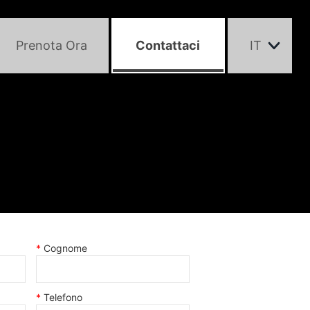
Prenota Ora
Contattaci
IT
Cognome
Telefono