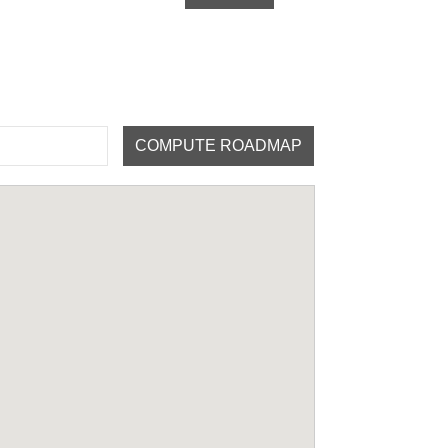
COMPUTE ROADMAP