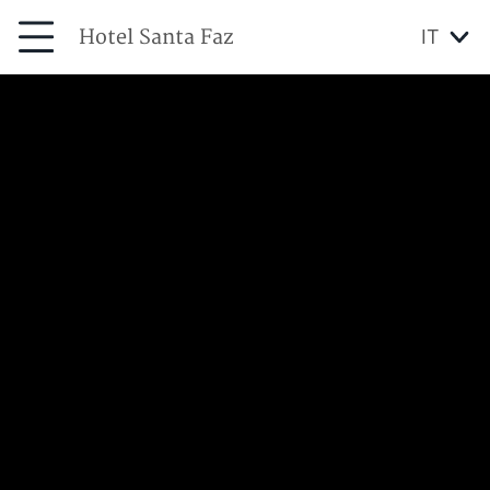
Hotel Santa Faz
IT