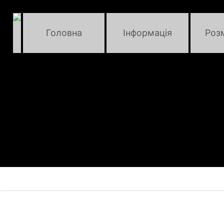
Головна
Інформація
Роз