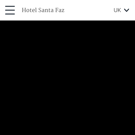
Hotel Santa Faz
UK