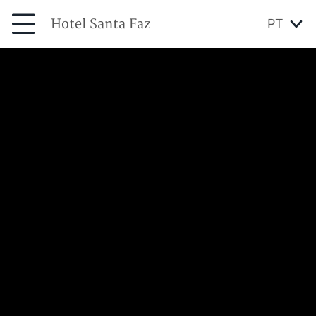
Hotel Santa Faz
PT