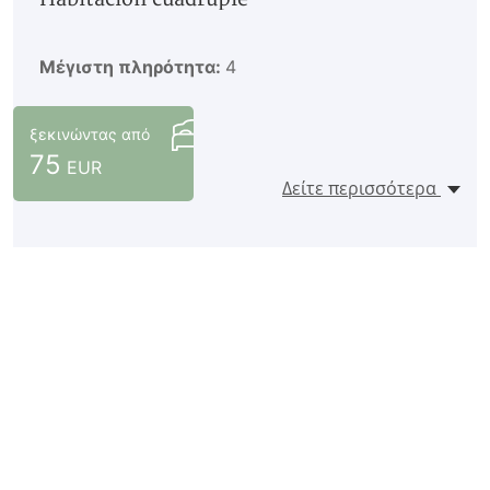
Μέγιστη πληρότητα:
4
ξεκινώντας από
75
EUR
Δείτε περισσότερα