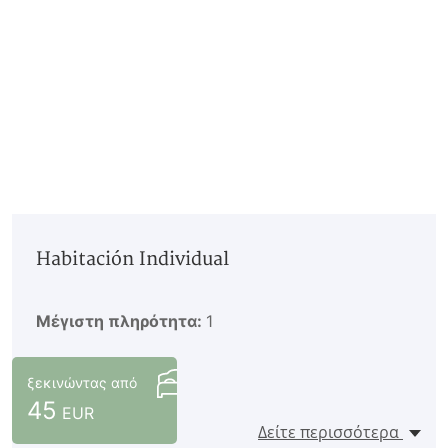
Habitación Individual
Μέγιστη πληρότητα:
1
ξεκινώντας από
45
EUR
Δείτε περισσότερα