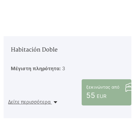
Habitación Doble
Μέγιστη πληρότητα:
3
ξεκινώντας από
55
EUR
Δείτε περισσότερα