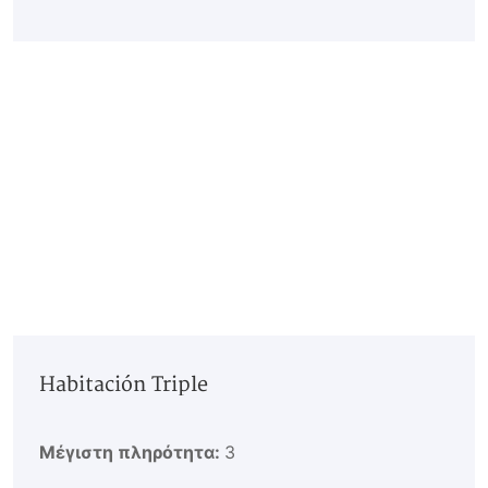
Habitación Triple
Μέγιστη πληρότητα:
3