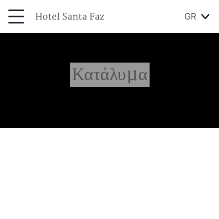
Hotel Santa Faz
GR
Κατάλυμα