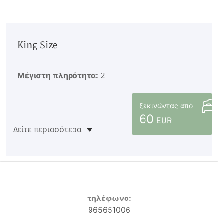
King Size
Μέγιστη πληρότητα:
2
ξεκινώντας από
60
EUR
Δείτε περισσότερα
τηλέφωνο:
965651006