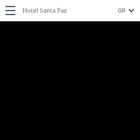
Hotel Santa Faz
GR