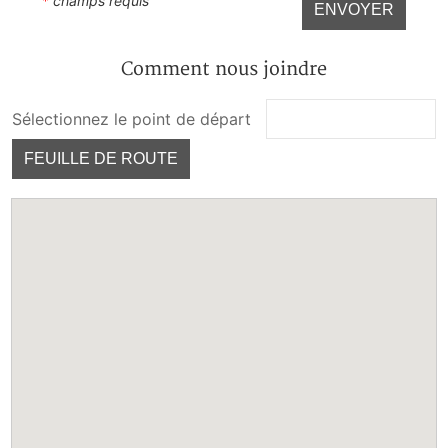
*
champs requis
ENVOYER
Comment nous joindre
Sélectionnez le point de départ
FEUILLE DE ROUTE