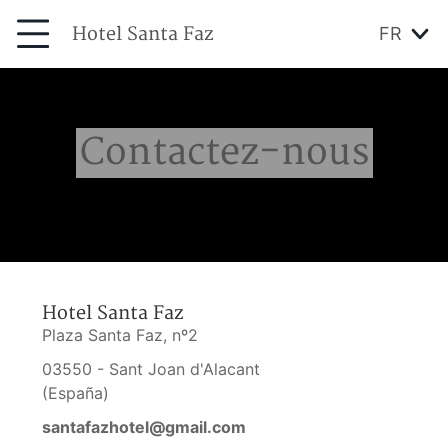
Hotel Santa Faz
FR
Contactez-nous
Hotel Santa Faz
Plaza Santa Faz, nº2
03550 - Sant Joan d'Alacant
(España)
santafazhotel@gmail.com