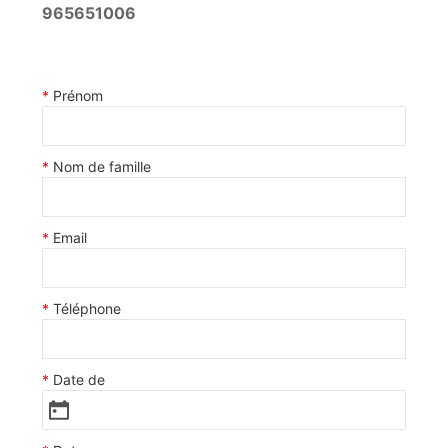
965651006
Prénom
Nom de famille
Email
Téléphone
Date de