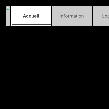
Accueil
Information
Lo