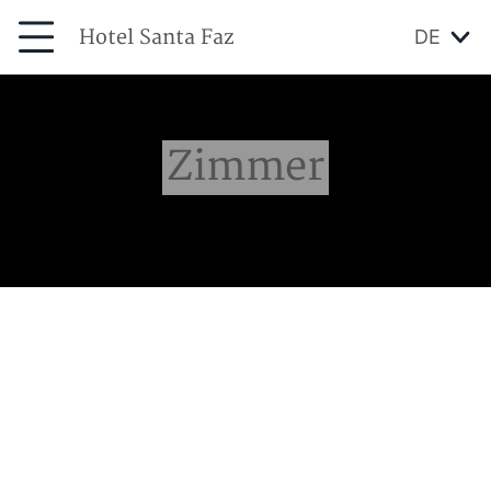
Hotel Santa Faz
DE
Zimmer