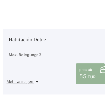
Habitación Doble
Max. Belegung:
3
preis ab
55
EUR
Mehr anzeigen