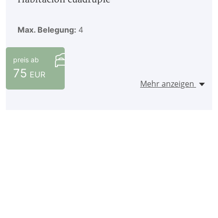
Max. Belegung:
4
preis ab
75
EUR
Mehr anzeigen