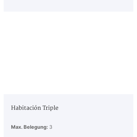
Habitación Triple
Max. Belegung:
3