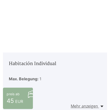
Habitación Individual
Max. Belegung:
1
preis ab
45
EUR
Mehr anzeigen