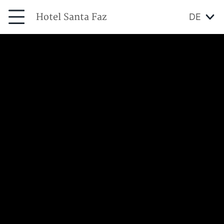
Hotel Santa Faz
DE