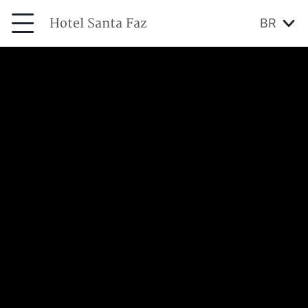
Hotel Santa Faz
BR