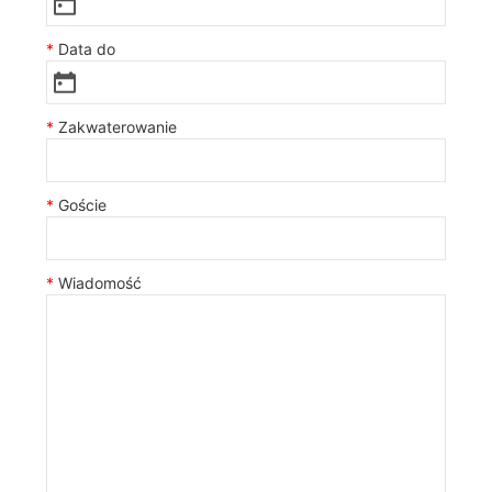
Data do
Zakwaterowanie
Goście
Wiadomość