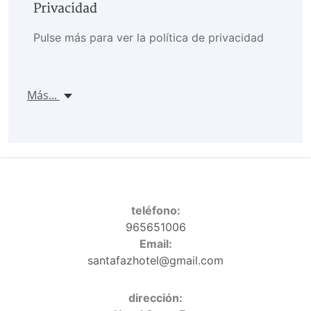
Privacidad
Pulse más para ver la política de privacidad
Más...
teléfono:
965651006
Email:
santafazhotel@gmail.com
dirección: