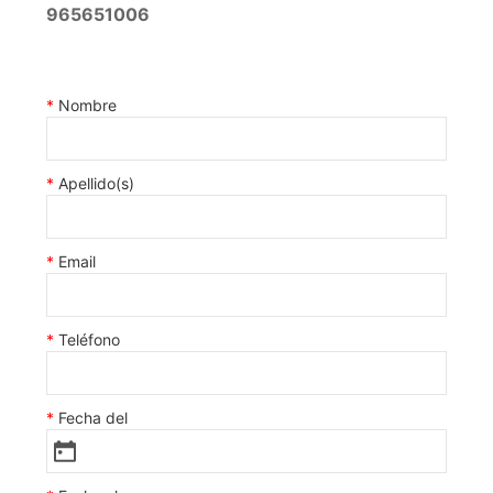
965651006
Nombre
Apellido(s)
Email
Teléfono
Fecha del